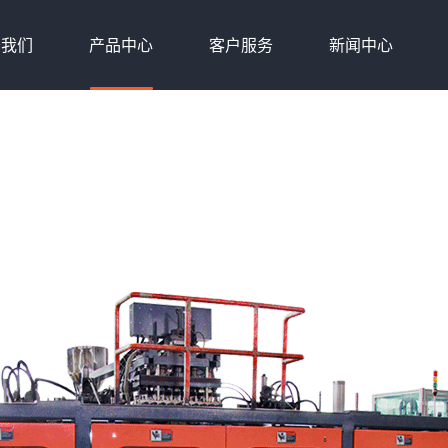
于我们
产品中心
客户服务
新闻中心