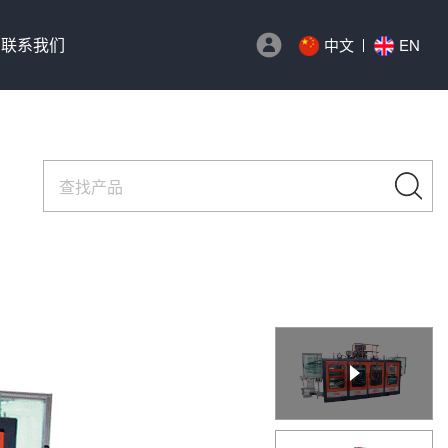
联系我们
中文
EN