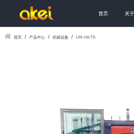
首页
关
首页
产品中心
机械设备
LIN-100-TS