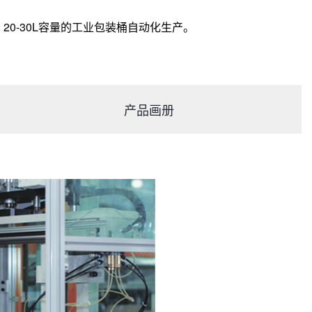
20-30L容量的工业包装桶自动化生产。
产品画册