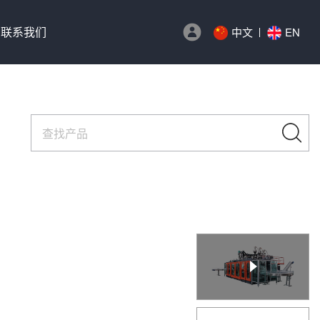
联系我们
中文
EN