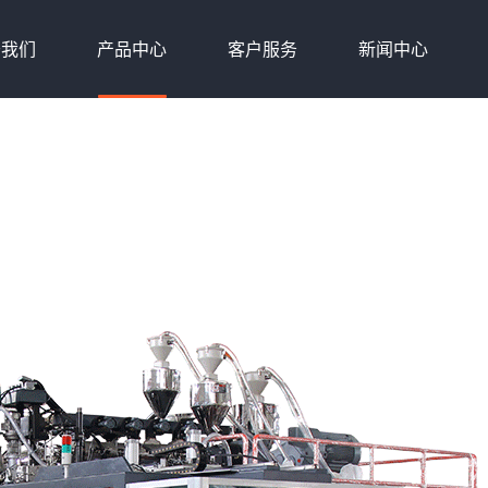
于我们
产品中心
客户服务
新闻中心