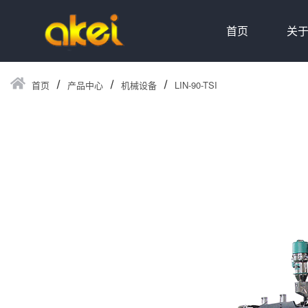
首页
关
首页
产品中心
机械设备
LIN-90-TSI