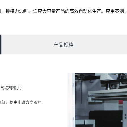
模空间，锁模力50吨，适应大容量产品的高效自动化生产。应用案例，
产品规格
仅配气动机械手）
薄气缸，均由电磁方向阀控
。